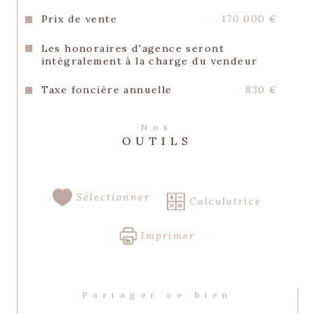
Prix de vente
170 000 €
Les honoraires d'agence seront
intégralement à la charge du vendeur
Taxe foncière annuelle
830 €
Nos
OUTILS
Sélectionner
Calculatrice
Imprimer
Partager ce bien