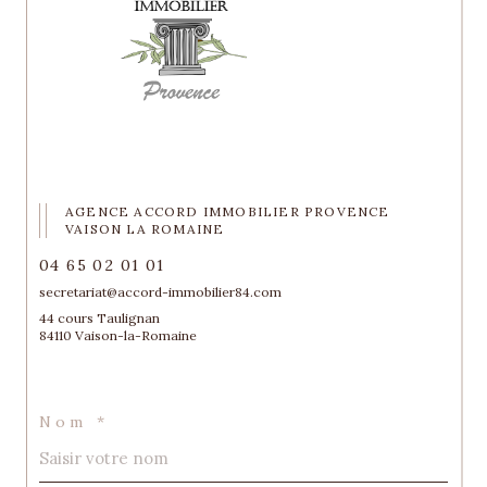
AGENCE ACCORD IMMOBILIER PROVENCE
VAISON LA ROMAINE
04 65 02 01 01
secretariat@accord-immobilier84.com
44 cours Taulignan
84110 Vaison-la-Romaine
Nom *