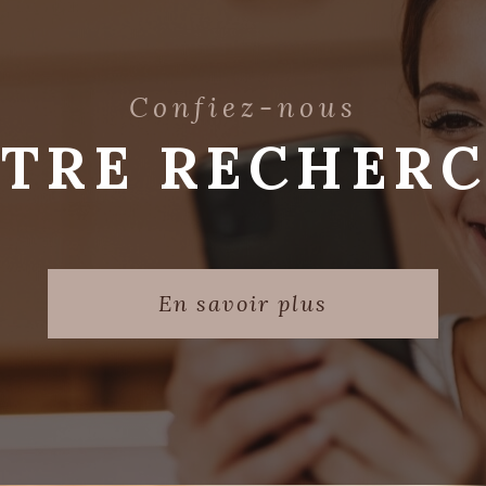
Confiez-nous
TRE RECHER
En savoir plus