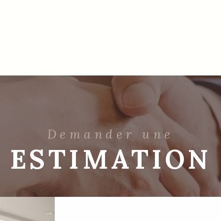
Demander une
ESTIMATION