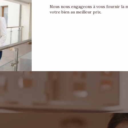
Nous nous engageons à vous fournir la mei
votre bien au meilleur prix.