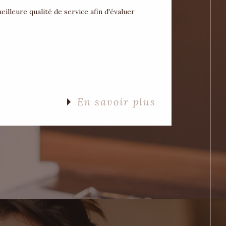
lleure qualité de service afin d'évaluer
En savoir plus