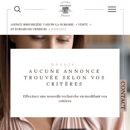
AGENCE IMMOBILIÈRE VAISON-LA-ROMAINE
VENTE
ST ROMAIN EN VIENNOIS
IMMEUBLE
Désolé,
AUCUNE ANNONCE
TROUVÉE SELON VOS
CRITÈRES
CONTACT
Effectuez une nouvelle recherche en modifiant vos
critères