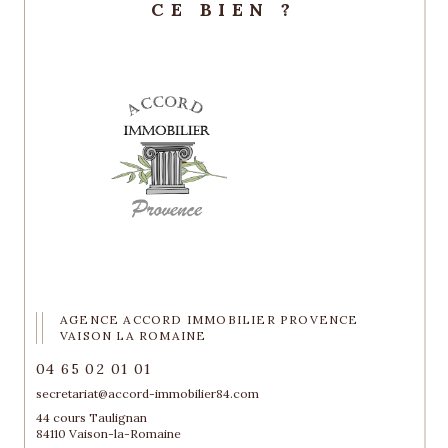
CE BIEN ?
AGENCE ACCORD IMMOBILIER PROVENCE
VAISON LA ROMAINE
04 65 02 01 01
secretariat@accord-immobilier84.com
44 cours Taulignan
84110 Vaison-la-Romaine