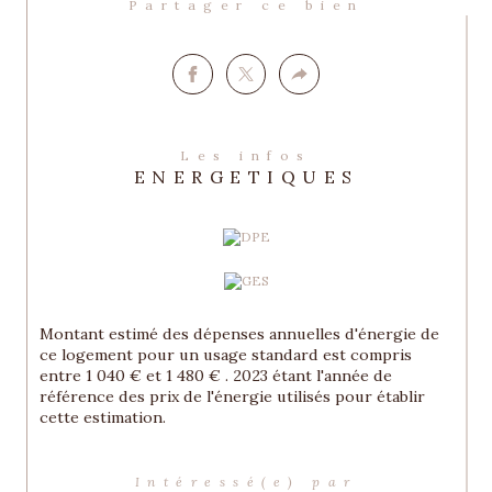
Partager ce bien
Les infos
ENERGETIQUES
Montant estimé des dépenses annuelles d'énergie de
ce logement pour un usage standard est compris
entre 1 040 € et 1 480 € . 2023 étant l'année de
référence des prix de l'énergie utilisés pour établir
cette estimation.
Intéressé(e) par