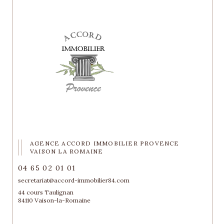
AGENCE ACCORD IMMOBILIER PROVENCE
VAISON LA ROMAINE
04 65 02 01 01
secretariat@accord-immobilier84.com
44 cours Taulignan
84110 Vaison-la-Romaine