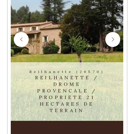
Reilhanette (26570)
REILHANETTE /
DROME
PROVENCALE /
PROPRIETE 21
HECTARES DE
TERRAIN