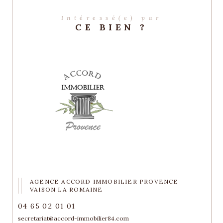
Intéressé(e) par
CE BIEN ?
AGENCE ACCORD IMMOBILIER PROVENCE
VAISON LA ROMAINE
04 65 02 01 01
secretariat@accord-immobilier84.com