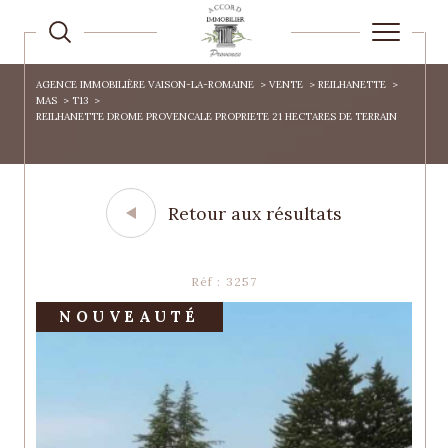
AGENCE IMMOBILIÈRE VAISON-LA-ROMAINE
VENTE
REILHANETTE
MAS
T13
REILHANETTE DROME PROVENCALE PROPRIETE 21 HECTARES DE TERRAIN
Retour aux résultats
Réf : 3257
NOUVEAUTÉ