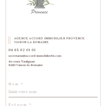
AGENCE ACCORD IMMOBILIER PROVENCE
VAISON LA ROMAINE
04 65 02 01 01
secretariat@accord-immobilier84.com
44 cours Taulignan
84110 Vaison-la-Romaine
Nom *
Prénom *