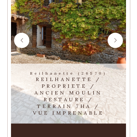
Reilhanette (26570)
REILHANETTE /
PROPRIETE /
ANCIEN MOULIN
RESTAURE /
TERRAIN 7HA /
VUE IMPRENABLE