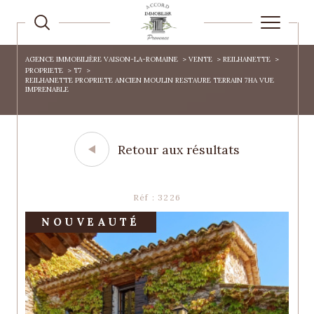
AGENCE IMMOBILIÈRE VAISON-LA-ROMAINE
VENTE
REILHANETTE
PROPRIETE
T7
REILHANETTE PROPRIETE ANCIEN MOULIN RESTAURE TERRAIN 7HA VUE
IMPRENABLE
Retour aux résultats
Réf : 3226
NOUVEAUTÉ