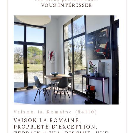
VOUS INTÉRESSER
Vaison-la-Romaine (84110)
VAISON LA ROMAINE,
PROPRIETE D'EXCEPTION,