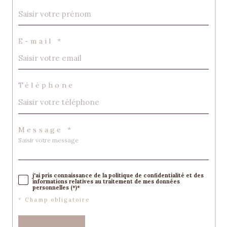
E-mail *
Téléphone
Message *
j'ai pris connaissance de la politique de confidentialité et des
informations relatives au traitement de mes données
personnelles (*)*
* Champ obligatoire