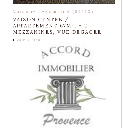
Vaison-la-Romaine (84110)
VAISON CENTRE /
APPARTEMENT 67M², + 2
MEZZANINES, VUE DEGAGEE
Voir le bien