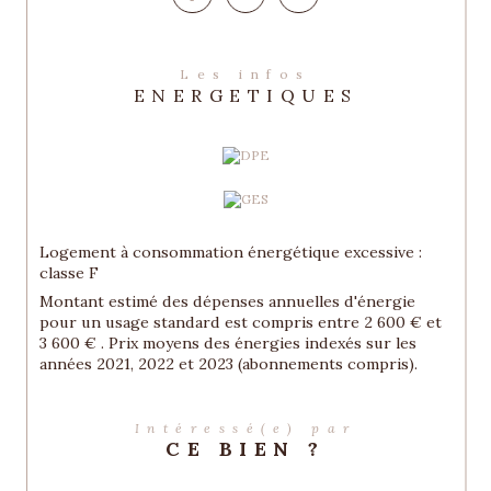
Les infos
ENERGETIQUES
Logement à consommation énergétique excessive :
classe F
Montant estimé des dépenses annuelles d'énergie
pour un usage standard est compris entre 2 600 € et
3 600 € . Prix moyens des énergies indexés sur les
années 2021, 2022 et 2023 (abonnements compris).
Intéressé(e) par
CE BIEN ?