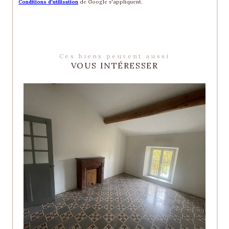
Conditions d'utilisation
de Google s'appliquent.
Ces biens peuvent aussi
VOUS INTÉRESSER