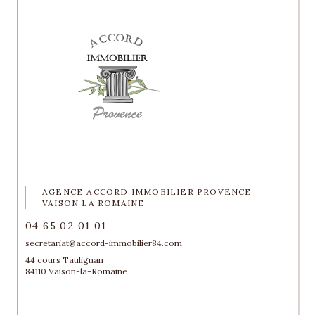
AGENCE ACCORD IMMOBILIER PROVENCE
VAISON LA ROMAINE
04 65 02 01 01
secretariat@accord-immobilier84.com
44 cours Taulignan
84110 Vaison-la-Romaine