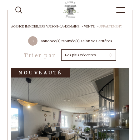
AGENCE IMMOBILIÈRE VAISON-LA-ROMAINE
VENTE
APPARTEMENT
3
annonce(s) trouvée(s) selon vos critères
Trier par
Les plus récentes
NOUVEAUTÉ